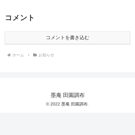
コメント
コメントを書き込む
ホーム
お知らせ
墨庵 田園調布
© 2022 墨庵 田園調布.