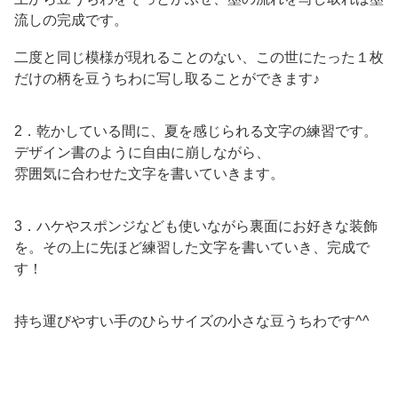
流しの完成です。
二度と同じ模様が現れることのない、この世にたった１枚
だけの柄を豆うちわに写し取ることができます♪
2．乾かしている間に、夏を感じられる文字の練習です。
デザイン書のように自由に崩しながら、
雰囲気に合わせた文字を書いていきます。
3．ハケやスポンジなども使いながら裏面にお好きな装飾
を。その上に先ほど練習した文字を書いていき、完成で
す！
持ち運びやすい手のひらサイズの小さな豆うちわです^^