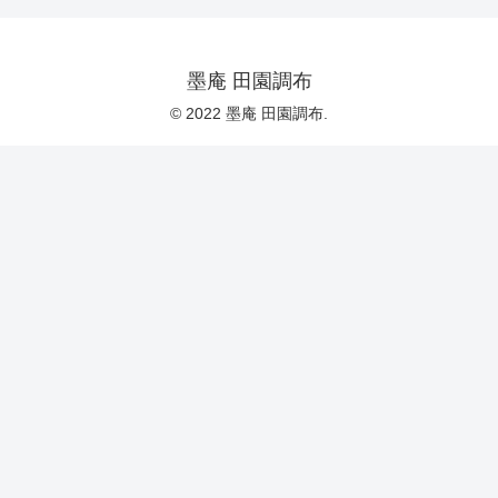
墨庵 田園調布
© 2022 墨庵 田園調布.